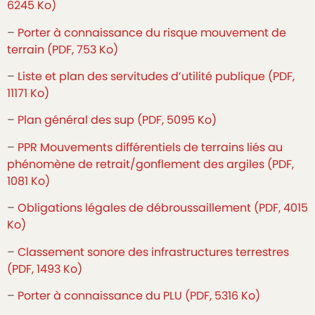
6245 Ko)
–
Porter à connaissance du risque mouvement de
terrain (PDF, 753 Ko)
–
Liste et plan des servitudes d’utilité publique (PDF,
11171 Ko)
–
Plan général des sup (PDF, 5095 Ko)
–
PPR Mouvements différentiels de terrains liés au
phénomène de retrait/gonflement des argiles (PDF,
1081 Ko)
–
Obligations légales de débroussaillement (PDF, 4015
Ko)
–
Classement sonore des infrastructures terrestres
(PDF, 1493 Ko)
–
Porter à connaissance du PLU (PDF, 5316 Ko)