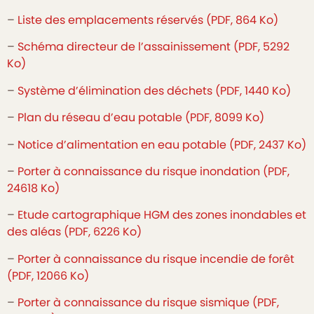
–
Liste des emplacements réservés (PDF, 864 Ko)
–
Schéma directeur de l’assainissement (PDF, 5292
Ko)
–
Système d’élimination des déchets (PDF, 1440 Ko)
–
Plan du réseau d’eau potable (PDF, 8099 Ko)
–
Notice d’alimentation en eau potable (PDF, 2437 Ko)
–
Porter à connaissance du risque inondation (PDF,
24618 Ko)
–
Etude cartographique HGM des zones inondables et
des aléas (PDF, 6226 Ko)
–
Porter à connaissance du risque incendie de forêt
(PDF, 12066 Ko)
–
Porter à connaissance du risque sismique (PDF,