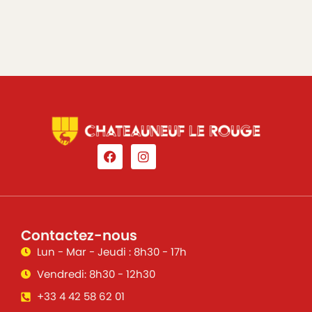
Contactez-nous
Lun - Mar - Jeudi : 8h30 - 17h
Vendredi: 8h30 - 12h30
+33 4 42 58 62 01