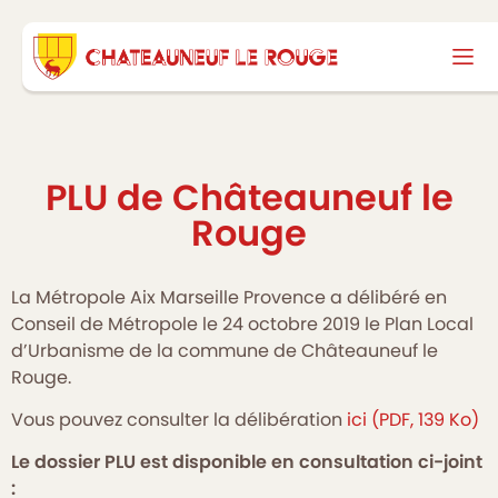
PLU de Châteauneuf le
Rouge
La Métropole Aix Marseille Provence a délibéré en
Conseil de Métropole le 24 octobre 2019 le Plan Local
d’Urbanisme de la commune de Châteauneuf le
Rouge.
Vous pouvez consulter la délibération
ici (PDF, 139 Ko)
Le dossier PLU est disponible en consultation ci-joint
: