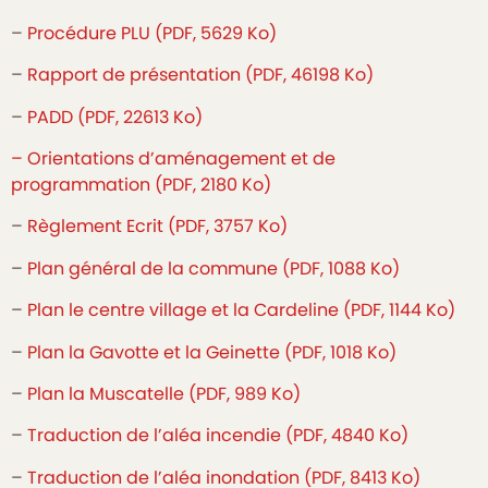
–
Procédure PLU (PDF, 5629 Ko)
–
Rapport de présentation (PDF, 46198 Ko)
–
PADD (PDF, 22613 Ko)
– Orientations d’aménagement et de
programmation (PDF, 2180 Ko)
–
Règlement Ecrit (PDF, 3757 Ko)
–
Plan général de la commune (PDF, 1088 Ko)
–
Plan le centre village et la Cardeline (PDF, 1144 Ko)
–
Plan la Gavotte et la Geinette (PDF, 1018 Ko)
–
Plan la Muscatelle (PDF, 989 Ko)
–
Traduction de l’aléa incendie (PDF, 4840 Ko)
–
Traduction de l’aléa inondation (PDF, 8413 Ko)