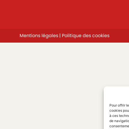
Mentions légales
|
Politique des cookies
Pour offrir 
cookies pour
à ces techn
de navigatio
consentement