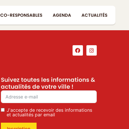
ÉCO-RESPONSABLES
AGENDA
ACTUALITÉS
Suivez toutes les informations &
actualités de votre ville !
J'accepte de recevoir des informations
et actualités par email
Inscription