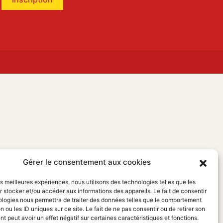
Gérer le consentement aux cookies
les meilleures expériences, nous utilisons des technologies telles que les
 stocker et/ou accéder aux informations des appareils. Le fait de consentir
ologies nous permettra de traiter des données telles que le comportement
n ou les ID uniques sur ce site. Le fait de ne pas consentir ou de retirer son
 peut avoir un effet négatif sur certaines caractéristiques et fonctions.