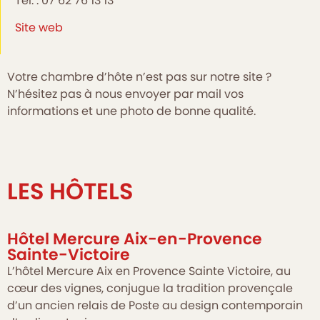
Tél. : 07 62 76 13 13
Site web
Votre chambre d’hôte n’est pas sur notre site ?
N’hésitez pas à nous envoyer par mail vos
informations et une photo de bonne qualité.
LES HÔTELS
Hôtel Mercure Aix-en-Provence
Sainte-Victoire
L’hôtel Mercure Aix en Provence Sainte Victoire, au
cœur des vignes, conjugue la tradition provençale
d’un ancien relais de Poste au design contemporain