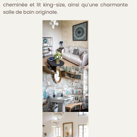
cheminée et lit king-size, ainsi qu’une charmante
salle de bain originale.