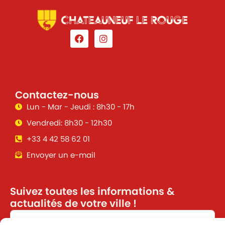
Contactez-nous
Lun - Mar - Jeudi : 8h30 - 17h
Vendredi: 8h30 - 12h30
+33 4 42 58 62 01
Envoyer un e-mail
Suivez toutes les informations &
actualités de votre ville !