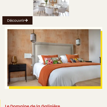
Découvrir
Le Domaine de la Galinière