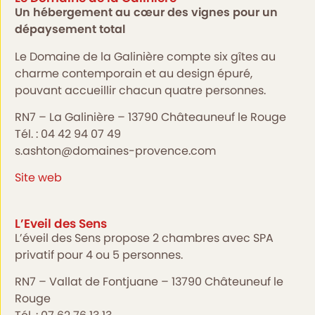
Un hébergement au cœur des vignes pour un
dépaysement total
Le Domaine de la Galinière compte six gîtes au
charme contemporain et au design épuré,
pouvant accueillir chacun quatre personnes.
RN7 – La Galinière – 13790 Châteauneuf le Rouge
Tél. : 04 42 94 07 49
s.ashton@domaines-provence.com
Site web
L’Eveil des Sens
L’éveil des Sens propose 2 chambres avec SPA
privatif pour 4 ou 5 personnes.
RN7 – Vallat de Fontjuane – 13790 Châteuneuf le
Rouge