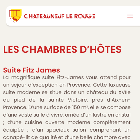
LES CHAMBRES D’HÔTES
Suite Fitz James
La magnifique suite Fitz-James vous attend pour
un séjour d’exception en Provence. Cette luxueuse
suite moderne se situe dans un château du XVIIe
au pied de la sainte Victoire, près d’Aix-en-
Provence. D’une surface de 150 m², elle se compose
d’une vaste salle à vivre, ornée d’un lustre en cristal
; d’une cuisine ouverte moderne complètement
équipée ; d’un spacieux salon comprenant un
canapé-lit de qualité et d’une belle chambre avec