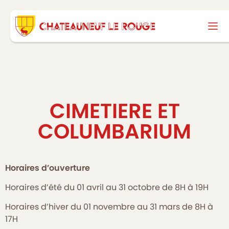
CIMETIERE ET
COLUMBARIUM
Horaires d’ouverture
Horaires d’été du 01 avril au 31 octobre de 8H à 19H
Horaires d’hiver du 01 novembre au 31 mars de 8H à
17H