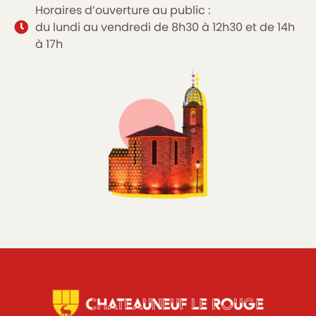
Horaires d’ouverture au public :
du lundi au vendredi de 8h30 à 12h30 et de 14h
à 17h