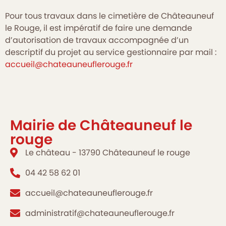
Pour tous travaux dans le cimetière de Châteauneuf
le Rouge, il est impératif de faire une demande
d’autorisation de travaux accompagnée d’un
descriptif du projet au service gestionnaire par mail :
accueil@chateauneuflerouge.fr
Mairie de Châteauneuf le
rouge
Le château - 13790 Châteauneuf le rouge
04 42 58 62 01
accueil@chateauneuflerouge.fr
administratif@chateauneuflerouge.fr