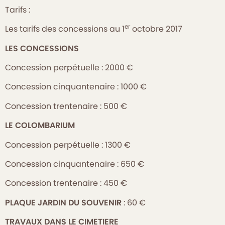
Tarifs :
er
Les tarifs des concessions au 1
octobre 2017
LES CONCESSIONS
Concession perpétuelle : 2000 €
Concession cinquantenaire : 1000 €
Concession trentenaire : 500 €
LE COLOMBARIUM
Concession perpétuelle : 1300 €
Concession cinquantenaire : 650 €
Concession trentenaire : 450 €
PLAQUE JARDIN DU SOUVENIR
: 60 €
TRAVAUX DANS LE CIMETIERE