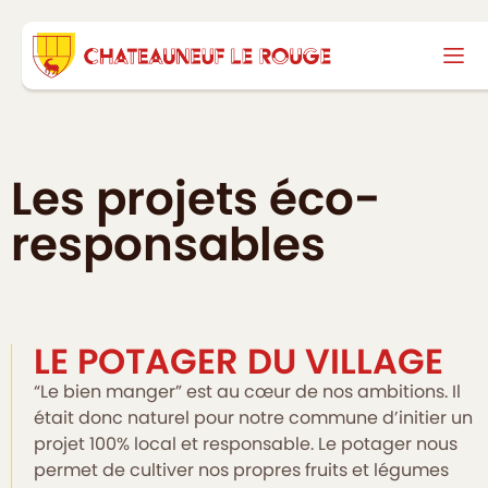
Les projets éco-
responsables
LE POTAGER DU VILLAGE
“Le bien manger” est au cœur de nos ambitions. Il
était donc naturel pour notre commune d’initier un
projet 100% local et responsable. Le potager nous
permet de cultiver nos propres fruits et légumes