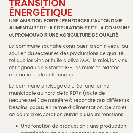
TRANSITION
ÉNERGÉTIQUE
UNE AMBITION FORTE : RENFORCER L’AUTONOMIE
ALIMENTAIRE DE LA POPULATION ET DE LA COMMUNE
et PROMOUVOIR UNE AGRICULTURE DE QUALITÉ
La commune souhaite contribuer, à son niveau, au
soutien du secteur et des productions de qualité
tel que les vins et huile d’olive AOC, le miel, les vins
et l’agneau de Sisteron IGP, les miels et plantes
aromatiques labels rouges.
La commune envisage de créer une ferme
municipale au nord de la RD7n (route de
Beaurecueil) de manière à répondre aux différents
besoins locaux en terme d’alimentation. Ce projet
en cours d’élaboration aurait plusieurs fonctions :
Une fonction de production : une production