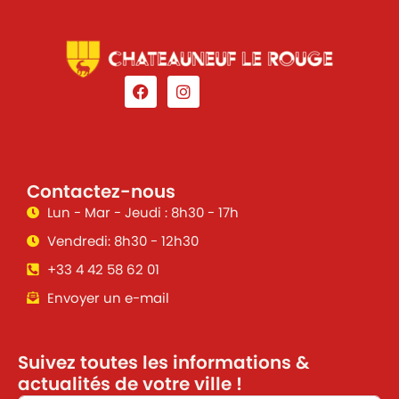
Contactez-nous
Lun - Mar - Jeudi : 8h30 - 17h
Vendredi: 8h30 - 12h30
+33 4 42 58 62 01
Envoyer un e-mail
Suivez toutes les informations &
actualités de votre ville !