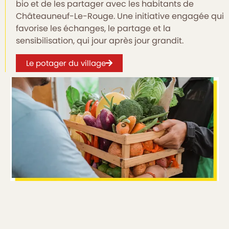
bio et de les partager avec les habitants de
Châteauneuf-Le-Rouge. Une initiative engagée qui
favorise les échanges, le partage et la
sensibilisation, qui jour après jour grandit.
Le potager du village