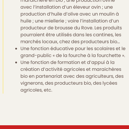
maraîchère en bio ; une production ovine
avec l’installation d’un éleveur ovin ; une
production d’huile d’olive avec un moulin à
huile ; une miellerie ; voire l’installation d’un
producteur de brousse du Rove. Les produits
pourraient être utilisés dans les cantines, les
marchés locaux, chez des producteurs bio…
Une fonction éducative pour les scolaires et le
grand-public « de la fourche à la fourchette ».
Une fonction de formation et d’appui à la
création d’activité agricoles et maraichères
bio en partenariat avec des agriculteurs, des
vignerons, des producteurs bio, des lycées
agricoles, etc.