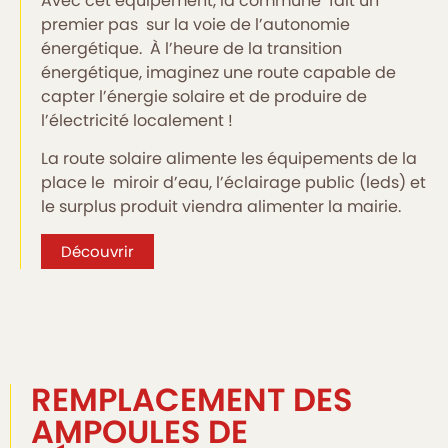
Avec cet équipement, la commune fait un
premier pas sur la voie de l’autonomie
énergétique. À l’heure de la transition
énergétique, imaginez une route capable de
capter l’énergie solaire et de produire de
l’électricité localement !
La route solaire alimente les équipements de la
place le miroir d’eau, l’éclairage public (leds) et
le surplus produit viendra alimenter la mairie.
Découvrir
REMPLACEMENT DES
AMPOULES DE