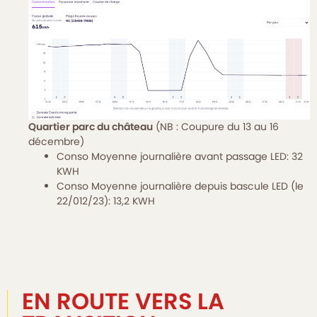
Quartier parc du château
(NB : Coupure du 13 au 16
décembre)
Conso Moyenne journalière avant passage LED: 32
KWH
Conso Moyenne journalière depuis bascule LED (le
22/012/23): 13,2 KWH
EN ROUTE VERS LA