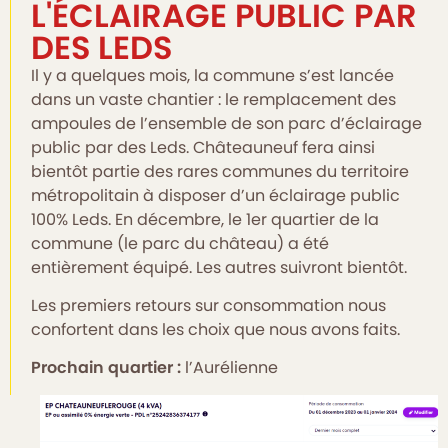
L'ÉCLAIRAGE PUBLIC PAR
DES LEDS
Il y a quelques mois, la commune s’est lancée
dans un vaste chantier : le remplacement des
ampoules de l’ensemble de son parc d’éclairage
public par des Leds. Châteauneuf fera ainsi
bientôt partie des rares communes du territoire
métropolitain à disposer d’un éclairage public
100% Leds. En décembre, le 1er quartier de la
commune (le parc du château) a été
entièrement équipé. Les autres suivront bientôt.
Les premiers retours sur consommation nous
confortent dans les choix que nous avons faits.
Prochain quartier :
l’Aurélienne