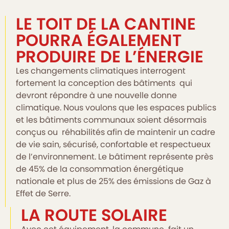
LE TOIT DE LA CANTINE
POURRA ÉGALEMENT
PRODUIRE DE L’ÉNERGIE
Les changements climatiques interrogent
fortement la conception des bâtiments qui
devront répondre à une nouvelle donne
climatique. Nous voulons que les espaces publics
et les bâtiments communaux soient désormais
conçus ou réhabilités afin de maintenir un cadre
de vie sain, sécurisé, confortable et respectueux
de l’environnement. Le bâtiment représente près
de 45% de la consommation énergétique
nationale et plus de 25% des émissions de Gaz à
Effet de Serre.
LA ROUTE SOLAIRE