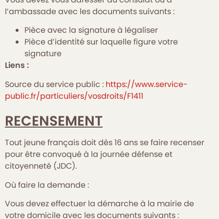
l’ambassade avec les documents suivants :
Pièce avec la signature à légaliser
Pièce d’identité sur laquelle figure votre
signature
Liens :
Source du service public :
https://www.service-
public.fr/particuliers/vosdroits/F1411
RECENSEMENT
Tout jeune français doit dès 16 ans se faire recenser
pour être convoqué à la journée défense et
citoyenneté (JDC).
Où faire la demande :
Vous devez effectuer la démarche à la mairie de
votre domicile avec les documents suivants :