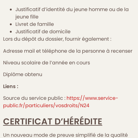
Justificatif d’identité du jeune homme ou de la
jeune fille
Livret de famille
Justificatif de domicile
Lors du dépôt du dossier, fournir également :
Adresse mail et téléphone de la personne à recenser
Niveau scolaire de l’année en cours
Diplôme obtenu
Liens :
Source du service public :
https://www.service-
public.fr/particuliers/vosdroits/N24
CERTIFICAT D’HÉRÉDITE
Un nouveau mode de preuve simplifié de la qualité