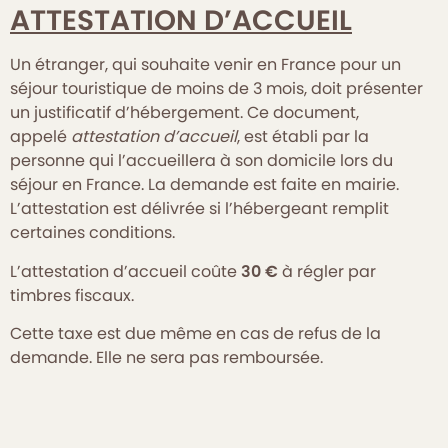
ATTESTATION D’ACCUEIL
Un étranger, qui souhaite venir en France pour un
séjour touristique de moins de 3 mois, doit présenter
un justificatif d’hébergement. Ce document,
appelé
attestation d’accueil
, est établi par la
personne qui l’accueillera à son domicile lors du
séjour en France. La demande est faite en mairie.
L’attestation est délivrée si l’hébergeant remplit
certaines conditions.
L’attestation d’accueil coûte
30 €
à régler par
timbres fiscaux.
Cette taxe est due même en cas de refus de la
demande. Elle ne sera pas remboursée.