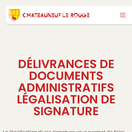
DÉLIVRANCES DE
DOCUMENTS
ADMINISTRATIFS
LÉGALISATION DE
SIGNATURE