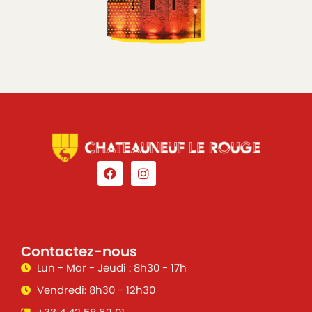
Contactez-nous
Lun - Mar - Jeudi : 8h30 - 17h
Vendredi: 8h30 - 12h30