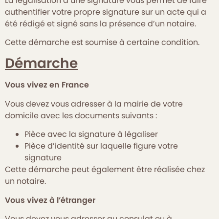
La légalisation d’une signature vous permet de faire
authentifier votre propre signature sur un acte qui a
été rédigé et signé sans la présence d’un notaire.
Cette démarche est soumise à certaine condition.
Démarche
Vous vivez en France
Vous devez vous adresser à la mairie de votre
domicile avec les documents suivants :
Pièce avec la signature à légaliser
Pièce d’identité sur laquelle figure votre
signature
Cette démarche peut également être réalisée chez
un notaire.
Vous vivez à l’étranger
Vous devez vous adresser au consulat ou à