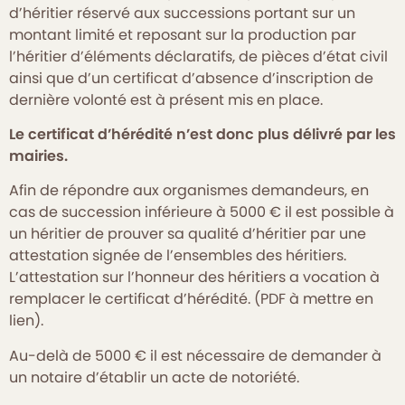
d’héritier réservé aux successions portant sur un
montant limité et reposant sur la production par
l’héritier d’éléments déclaratifs, de pièces d’état civil
ainsi que d’un certificat d’absence d’inscription de
dernière volonté est à présent mis en place.
Le certificat d’hérédité n’est donc plus délivré par les
mairies.
Afin de répondre aux organismes demandeurs, en
cas de succession inférieure à 5000 € il est possible à
un héritier de prouver sa qualité d’héritier par une
attestation signée de l’ensembles des héritiers.
L’attestation sur l’honneur des héritiers a vocation à
remplacer le certificat d’hérédité.
(PDF à mettre en
lien).
Au-delà de 5000 € il est nécessaire de demander à
un notaire d’établir un acte de notoriété.