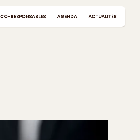
ÉCO-RESPONSABLES
AGENDA
ACTUALITÉS