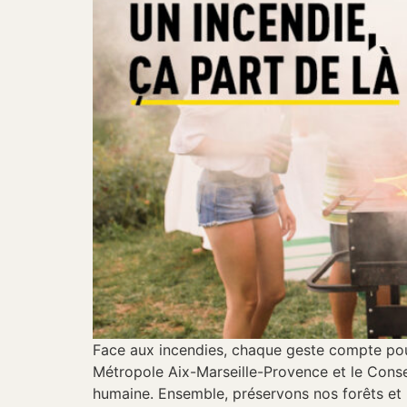
Face aux incendies, chaque geste compte pour
Métropole Aix-Marseille-Provence et le Conse
humaine. Ensemble, préservons nos forêts et n