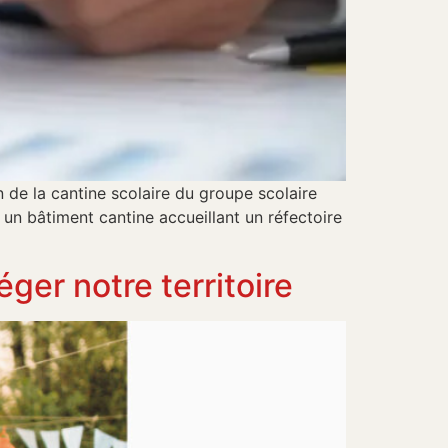
 de la cantine scolaire du groupe scolaire
un bâtiment cantine accueillant un réfectoire
er notre territoire