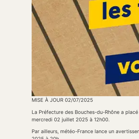
MISE À JOUR 02/07/2025
La Préfecture des Bouches-du-Rhône a placé l
mercredi 02 juillet 2025 à 12h00.
Par ailleurs, météo-France lance un avertisse
2025 à 20h.