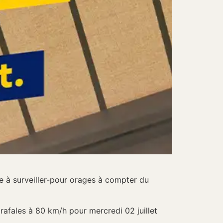
e à surveiller-pour orages à compter du
rafales à 80 km/h pour mercredi 02 juillet