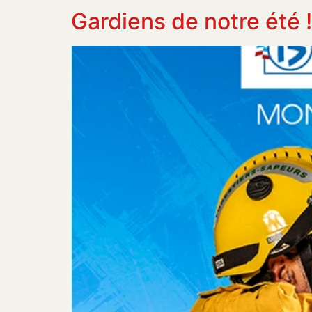
Gardiens de notre été !