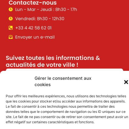
Contactez-nous
Lun - Mar - Jeudi : 8h30 - 17h
Vendredi: 8h30 - 12h30
+33 4 42 58 62 01
Envoyer un e-mail
Suivez toutes les informations &
actualités de votre ville !
Gérer le consentement aux
cookies
J'accepte de recevoir des informations et
actualités par email
Pour offrir les meilleures expériences, nous utilisons des technologies telles
que les cookies pour stocker et/ou accéder aux informations des appareils.
Inscription
Le fait de consentir à ces technologies nous permettra de traiter des
données telles que le comportement de navigation ou les ID uniques sur ce
site. Le fait de ne pas consentir ou de retirer son consentement peut avoir un
effet négatif sur certaines caractéristiques et fonctions.