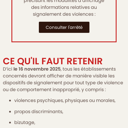
précisant les modalités d’affichage
des informations relatives au
signalement des violences :
Consulter l'arrêté
CE QU'IL FAUT RETENIR
D’ici
le 16 novembre 2025
, tous les établissements
concernés devront afficher de manière visible les
dispositifs de signalement pour tout type de violence
ou de comportement inapproprié, y compris :
violences psychiques, physiques ou morales,
propos discriminants,
bizutage,