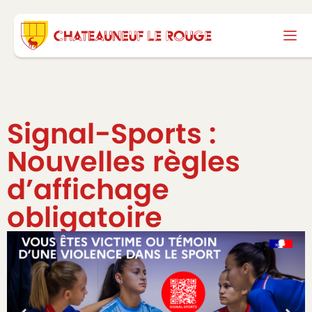
Signal-Sports :
Nouvelles règles
d’affichage
obligatoire