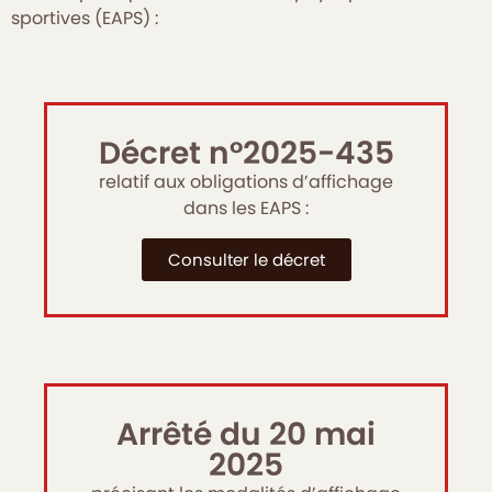
sportives (EAPS) :
Décret n°2025-435
relatif aux obligations d’affichage
dans les EAPS :
Consulter le décret
Arrêté du 20 mai
2025