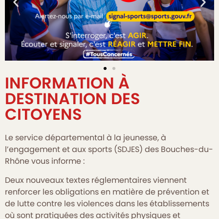
INFORMATION À
DESTINATION DES
CITOYENS
Le service départemental à la jeunesse, à
l’engagement et aux sports (SDJES) des Bouches-du-
Rhône vous informe :
Deux nouveaux textes réglementaires viennent
renforcer les obligations en matière de prévention et
de lutte contre les violences dans les établissements
où sont pratiquées des activités physiques et