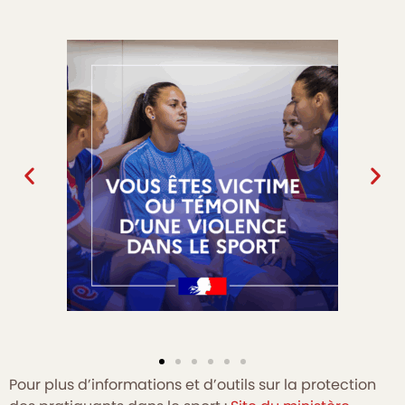
Pour plus d’informations et d’outils sur la protection