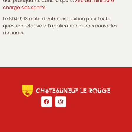
des pratiquants dans le sport :
Site du ministère
chargé des sports
Le SDJES 13 reste à votre disposition pour toute
question relative à l’application de ces nouvelles
mesures.