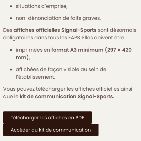
situations d’emprise,
non-dénonciation de faits graves.
Des
affiches officielles Signal-Sports
sont désormais
obligatoires dans tous les EAPS. Elles doivent être :
imprimées en
format A3 minimum (297 × 420
mm)
,
affichées de façon visible au sein de
l’établissement.
Vous pouvez télécharger les affiches officielles ainsi
que le
kit de communication Signal-Sports.
Télécharger les affiches en PDF
Accéder au kit de communication