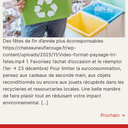
Des fêtes de fin d’année plus écoresponsables
https://chateauneuflerouge.fr/wp-
content/uploads/2025/11/Video-format-paysage-tri-
fetes.mp4 1. Favorisez l’achat d’occasion et le réemploi
(1er → 23 décembre) Pour limiter la surconsommation,
pensez aux cadeaux de seconde main, aux objets
reconditionnés ou encore aux jouets récupérés dans les
recycleries et ressourceries locales. Une belle manière
de faire plaisir tout en réduisant votre impact
environnemental. […]
Prochain
→