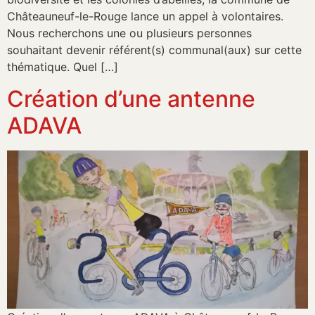
Châteauneuf-le-Rouge lance un appel à volontaires.
Nous recherchons une ou plusieurs personnes
souhaitant devenir référent(s) communal(aux) sur cette
thématique. Quel […]
Création d’une antenne
ADAVA