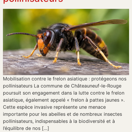
Mobilisation contre le frelon asiatique : protégeons nos
pollinisateurs La commune de Châteauneuf-le-Rouge
poursuit son engagement dans la lutte contre le frelon
asiatique, également appelé « frelon à pattes jaunes ».
Cette espèce invasive représente une menace
importante pour les abeilles et de nombreux insectes
pollinisateurs, indispensables à la biodiversité et à
l’équilibre de nos […]