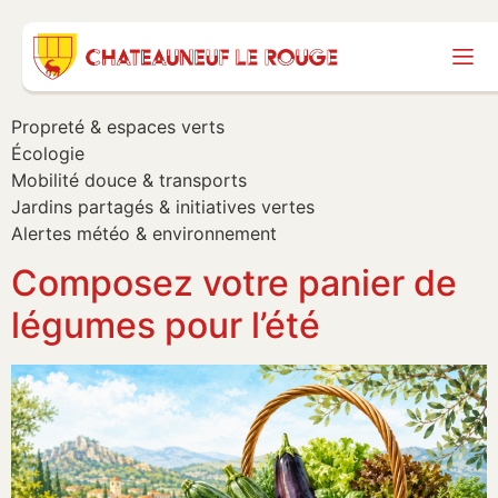
Propreté & espaces verts
Écologie
Mobilité douce & transports
Jardins partagés & initiatives vertes
Alertes météo & environnement
Composez votre panier de
légumes pour l’été