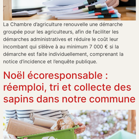
La Chambre d’agriculture renouvelle une démarche
groupée pour les agriculteurs, afin de faciliter les
démarches administratives et réduire le coût leur
incombant qui s’élève à au minimum 7 000 € si la
démarche est faite individuellement, comprenant la
notice d’incidence et l’enquête publique.
Noël écoresponsable :
réemploi, tri et collecte des
sapins dans notre commune