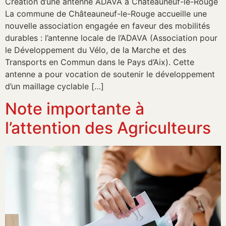
Création d’une antenne ADAVA à Châteauneuf-le-Rouge
La commune de Châteauneuf-le-Rouge accueille une
nouvelle association engagée en faveur des mobilités
durables : l’antenne locale de l’ADAVA (Association pour
le Développement du Vélo, de la Marche et des
Transports en Commun dans le Pays d’Aix). Cette
antenne a pour vocation de soutenir le développement
d’un maillage cyclable […]
Note importante à
l’attention des Agriculteurs