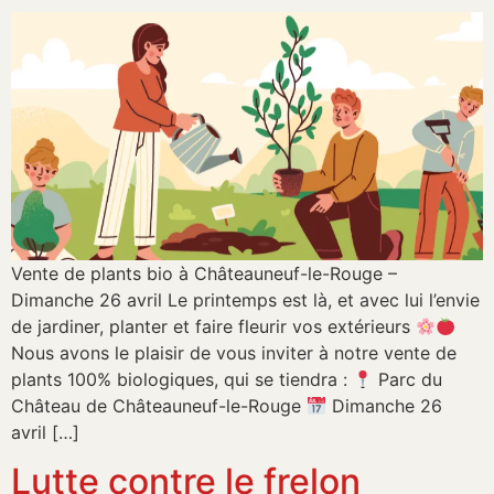
Vente de plants bio à Châteauneuf-le-Rouge –
Dimanche 26 avril Le printemps est là, et avec lui l’envie
de jardiner, planter et faire fleurir vos extérieurs
Nous avons le plaisir de vous inviter à notre vente de
plants 100% biologiques, qui se tiendra :
Parc du
Château de Châteauneuf-le-Rouge
Dimanche 26
avril […]
Lutte contre le frelon