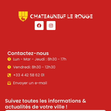
Contactez-nous
Lun - Mar - Jeudi : 8h30 - 17h
Vendredi: 8h30 - 12h30
+33 4 42 58 62 01
Envoyer un e-mail
Suivez toutes les informations &
actualités de votre ville !