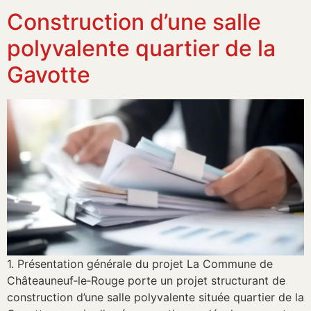
Construction d’une salle
polyvalente quartier de la
Gavotte
1. Présentation générale du projet La Commune de
Châteauneuf‑le‑Rouge porte un projet structurant de
construction d’une salle polyvalente située quartier de la