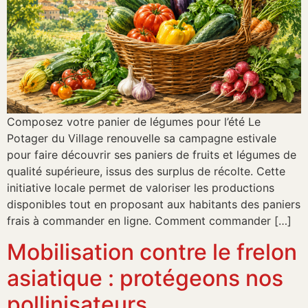
Composez votre panier de légumes pour l’été Le
Potager du Village renouvelle sa campagne estivale
pour faire découvrir ses paniers de fruits et légumes de
qualité supérieure, issus des surplus de récolte. Cette
initiative locale permet de valoriser les productions
disponibles tout en proposant aux habitants des paniers
frais à commander en ligne. Comment commander […]
Mobilisation contre le frelon
asiatique : protégeons nos
pollinisateurs