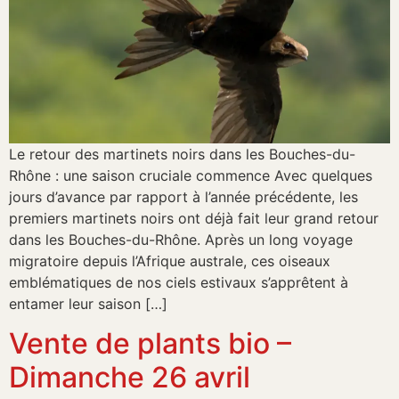
Le retour des martinets noirs dans les Bouches-du-
Rhône : une saison cruciale commence Avec quelques
jours d’avance par rapport à l’année précédente, les
premiers martinets noirs ont déjà fait leur grand retour
dans les Bouches-du-Rhône. Après un long voyage
migratoire depuis l’Afrique australe, ces oiseaux
emblématiques de nos ciels estivaux s’apprêtent à
entamer leur saison […]
Vente de plants bio –
Dimanche 26 avril