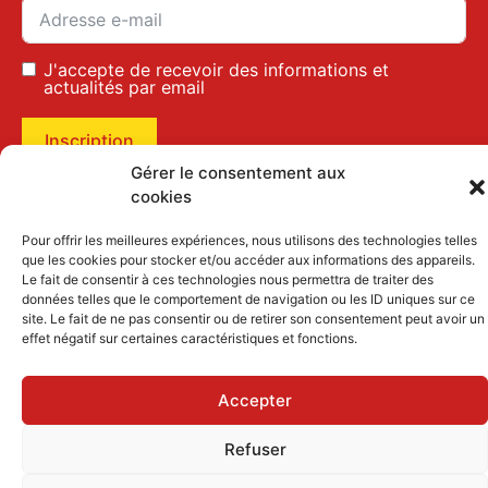
J'accepte de recevoir des informations et
actualités par email
Inscription
Gérer le consentement aux
cookies
Mentions légales
|
Politique des cookies
Pour offrir les meilleures expériences, nous utilisons des technologies telles
que les cookies pour stocker et/ou accéder aux informations des appareils.
Le fait de consentir à ces technologies nous permettra de traiter des
données telles que le comportement de navigation ou les ID uniques sur ce
site. Le fait de ne pas consentir ou de retirer son consentement peut avoir un
effet négatif sur certaines caractéristiques et fonctions.
Accepter
Refuser