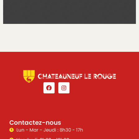
Contactez-nous
Lun - Mar - Jeudi : 8h30 - 17h