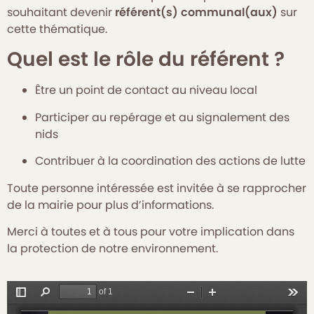
souhaitant devenir
référent(s) communal(aux)
sur
cette thématique.
Quel est le rôle du référent ?
Être un point de contact au niveau local
Participer au repérage et au signalement des
nids
Contribuer à la coordination des actions de lutte
Toute personne intéressée est invitée à se rapprocher
de la mairie pour plus d’informations.
Merci à toutes et à tous pour votre implication dans
la protection de notre environnement.