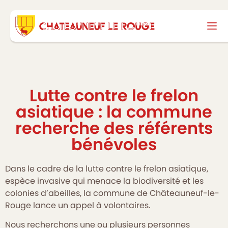
Lutte contre le frelon
asiatique : la commune
recherche des référents
bénévoles
Dans le cadre de la lutte contre le frelon asiatique,
espèce invasive qui menace la biodiversité et les
colonies d’abeilles, la commune de Châteauneuf-le-
Rouge lance un appel à volontaires.
Nous recherchons une ou plusieurs personnes