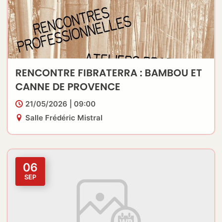
RENCONTRE FIBRATERRA : BAMBOU ET
CANNE DE PROVENCE
21/05/2026 | 09:00
Salle Frédéric Mistral
06
SEP