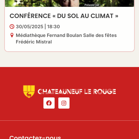
CONFÉRENCE « DU SOL AU CLIMAT »
30/05/2025 | 18:30
Médiathèque Fernand Boulan Salle des fêtes
Frédéric Mistral
Contactez-nous