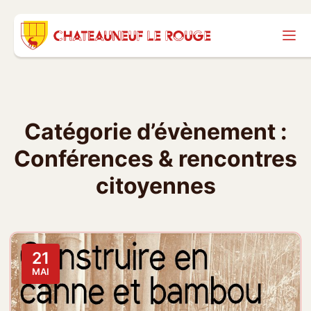
Catégorie d’évènement :
Conférences & rencontres
citoyennes
21
MAI