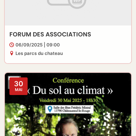
FORUM DES ASSOCIATIONS
06/09/2025 | 09:00
Les parcs du chateau
30
MAI