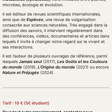
microbes, écologie et évolution.
Il est éditeur de revues scientifiques internationales,
ainsi que de
Espèces
, une revue de vulgarisation
consacrée aux sciences naturelles. Très engagé dans la
diffusion des savoirs, il intervient régulièrement dans
des conférences, vidéos, documentaires et articles dans
lequels il invite à changer notre regard sur le vivant et
ses interactions.
Il est l’auteur de plusieurs ouvrages de référence, parmi
lesquels
Jamais seul
(2017),
Les Goûts et les Couleurs
du monde
(2019),
L’Origine du monde
(2021) ou encore
Nature et Préjugés
(2024).
Tarif : 10 € (5€ étudiant)
Pour tout autre renseignement, contacter nous