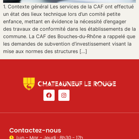
1. Contexte général Les services de la CAF ont effectué
un état des lieux technique lors d’un comité petite
enfance, mettant en évidence la nécessité d’engager
des travaux de conformité dans les établissements de la
commune. La CAF des Bouches‑du‑Rhône a rappelé que
les demandes de subvention d’investissement visant la
mise aux normes des structures […]
Contactez-nous
Lun - Mar - Jeudi : 8h30 - 17h