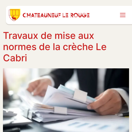
Travaux de mise aux
normes de la crèche Le
Cabri