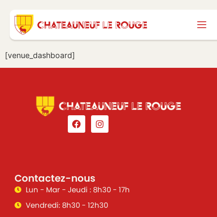
[venue_dashboard]
Contactez-nous
Lun - Mar - Jeudi : 8h30 - 17h
Vendredi: 8h30 - 12h30