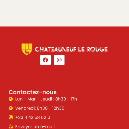
Contactez-nous
Lun - Mar - Jeudi : 8h30 - 17h
Vendredi: 8h30 - 12h30
+33 4 42 58 62 01
Envoyer un e-mail