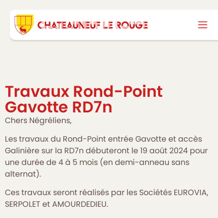
Travaux Rond-Point
Gavotte RD7n
Chers Négréliens,
Les travaux du Rond-Point entrée Gavotte et accès
Galinière sur la RD7n débuteront le 19 août 2024 pour
une durée de 4 à 5 mois (en demi-anneau sans
alternat).
Ces travaux seront réalisés par les Sociétés EUROVIA,
SERPOLET et AMOURDEDIEU.