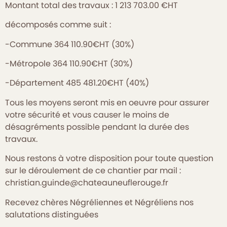
Montant total des travaux : 1 213 703.00 €HT
décomposés comme suit :
-Commune 364 110.90€HT (30%)
-Métropole 364 110.90€HT (30%)
-Département 485 481.20€HT (40%)
Tous les moyens seront mis en oeuvre pour assurer
votre sécurité et vous causer le moins de
désagréments possible pendant la durée des
travaux.
Nous restons à votre disposition pour toute question
sur le déroulement de ce chantier par mail :
christian.guinde@chateauneuflerouge.fr
Recevez chères Négréliennes et Négréliens nos
salutations distinguées