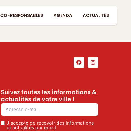
ÉCO-RESPONSABLES
AGENDA
ACTUALITÉS
Suivez toutes les informations &
actualités de votre ville !
J'accepte de recevoir des informations
et actualités par email