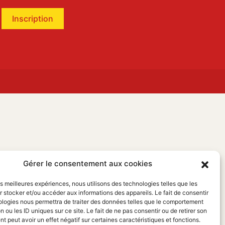
Inscription
Gérer le consentement aux cookies
les meilleures expériences, nous utilisons des technologies telles que les
 stocker et/ou accéder aux informations des appareils. Le fait de consentir
ologies nous permettra de traiter des données telles que le comportement
n ou les ID uniques sur ce site. Le fait de ne pas consentir ou de retirer son
 peut avoir un effet négatif sur certaines caractéristiques et fonctions.