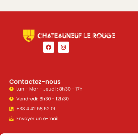
Contactez-nous
Lun - Mar - Jeudi : 8h30 - 17h
Vendredi: 8h30 - 12h30
+33 4 42 58 62 01
Envoyer un e-mail