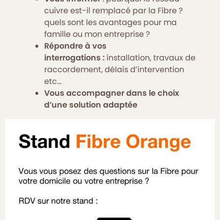
cuivre est-il remplacé par la Fibre ?
quels sont les avantages pour ma
famille ou mon entreprise ?
Répondre à vos
interrogations :
installation, travaux de
raccordement, délais d’intervention
etc…
Vous accompagner dans le choix
d’une solution adaptée