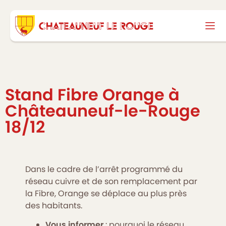
Stand Fibre Orange à
Châteauneuf-le-Rouge
18/12
Dans le cadre de l’arrêt programmé du
réseau cuivre et de son remplacement par
la Fibre, Orange se déplace au plus près
des habitants.
Vous informer
: pourquoi le réseau