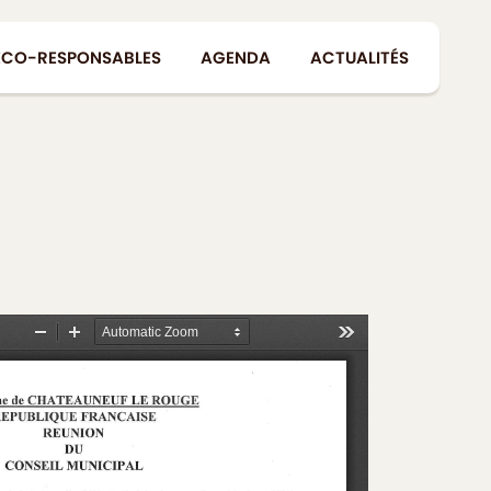
ÉCO-RESPONSABLES
AGENDA
ACTUALITÉS