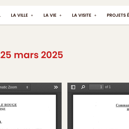
L
LA VILLE
LA VIE
LA VISITE
PROJETS 
i 25 mars 2025