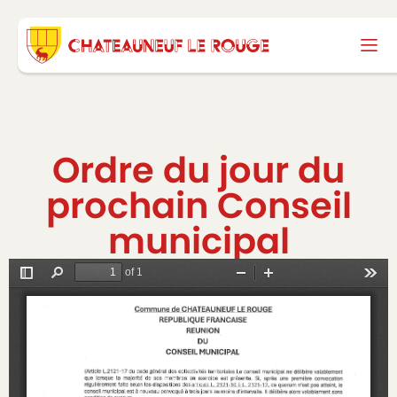
Ordre du jour du
prochain Conseil
municipal