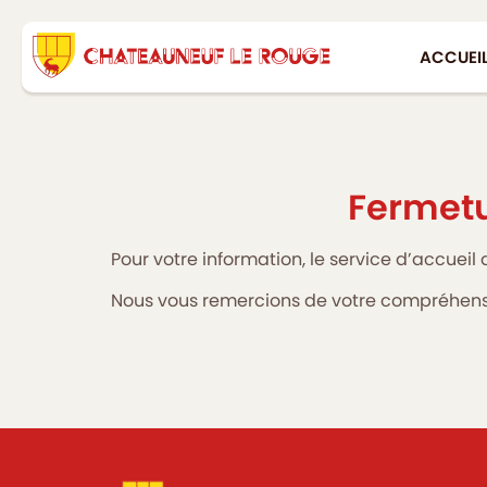
ACCUEI
Fermetu
Pour votre information, le service d’accueil
Nous vous remercions de votre compréhens