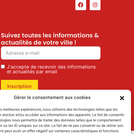
Suivez toutes les informations &
actualités de votre ville !
J'accepte de recevoir des informations
et actualités par email
Inscription
Gérer le consentement aux cookies
les meilleures expériences, nous utilisons des technologies telles que les
 stocker et/ou accéder aux informations des appareils. Le fait de consentir
ologies nous permettra de traiter des données telles que le comportement
n ou les ID uniques sur ce site. Le fait de ne pas consentir ou de retirer son
 peut avoir un effet négatif sur certaines caractéristiques et fonctions.