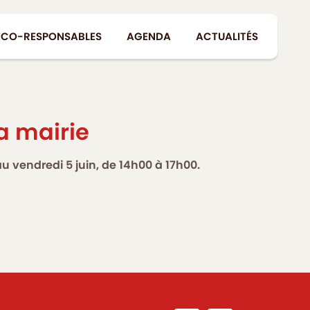
ÉCO-RESPONSABLES
AGENDA
ACTUALITÉS
a mairie
au vendredi 5 juin, de 14h00 à 17h00.