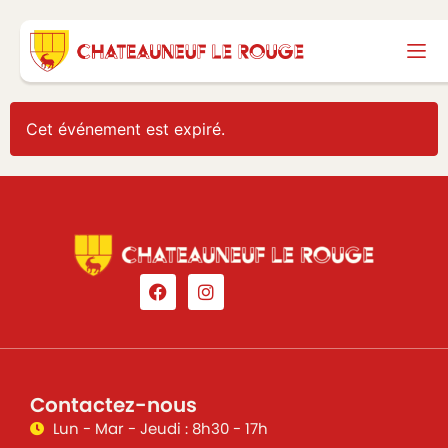
Cet événement est expiré.
Contactez-nous
Lun - Mar - Jeudi : 8h30 - 17h