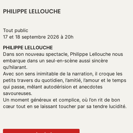
PHILIPPE LELLOUCHE
Tout public
17 et 18 septembre 2026 à 20h
PHILIPPE LELLOUCHE
Dans son nouveau spectacle, Philippe Lellouche nous
embarque dans un seul-en-scène aussi sincère
qu’hilarant.
Avec son sens inimitable de la narration, il croque les
petits travers du quotidien, l’amitié, l’amour et le temps
qui passe, mêlant autodérision et anecdotes
savoureuses.
Un moment généreux et complice, où l’on rit de bon
cœur tout en se laissant toucher par sa tendre lucidité.