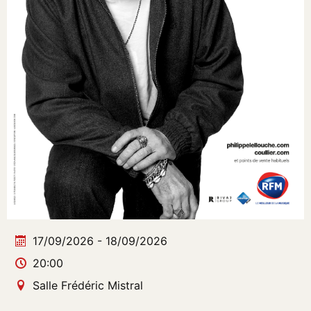
17/09/2026 - 18/09/2026
20:00
Salle Frédéric Mistral