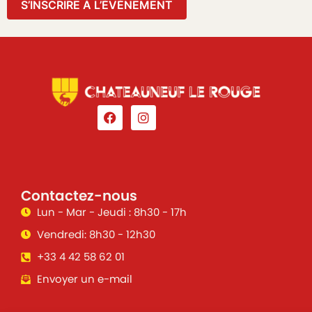
S’INSCRIRE À L’ÉVÈNEMENT
Contactez-nous
Lun - Mar - Jeudi : 8h30 - 17h
Vendredi: 8h30 - 12h30
+33 4 42 58 62 01
Envoyer un e-mail