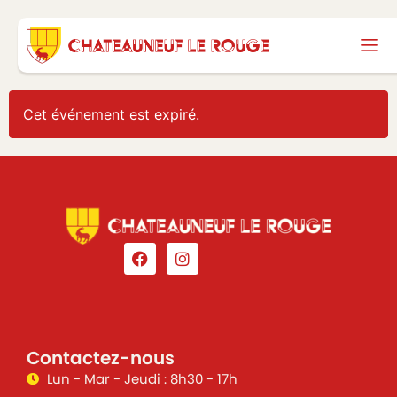
Cet événement est expiré.
Contactez-nous
Lun - Mar - Jeudi : 8h30 - 17h