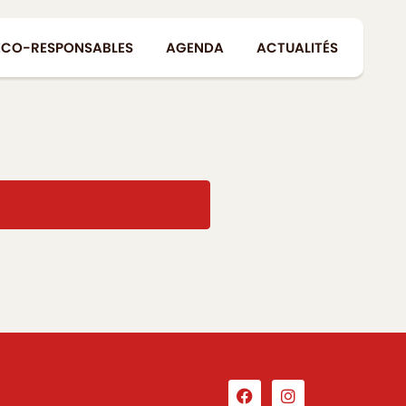
ÉCO-RESPONSABLES
AGENDA
ACTUALITÉS