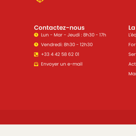
Contactez-nous
La
Lun - Mar - Jeudi : 8h30 - 17h
L'é
Vendredi: 8h30 - 12h30
For
+33 4 42 58 62 01
Ser
Envoyer un e-mail
Act
Mar