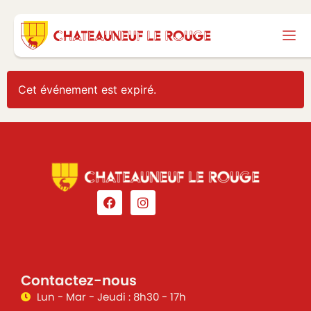
Cet événement est expiré.
Contactez-nous
Lun - Mar - Jeudi : 8h30 - 17h