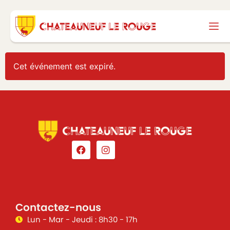
Cet événement est expiré.
Contactez-nous
Lun - Mar - Jeudi : 8h30 - 17h