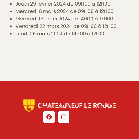
Jeudi 29 février 2024 de 09H00 à 12H00
Mercredi 6 mars 2024 de 09H00 à 12H00
Mercredi 13 mars 2024 de 14H00 à 17H00
Vendredi 22 mars 2024 de 09H00 à 12H00
Lundi 25 mars 2024 de 14H00 à 17H00