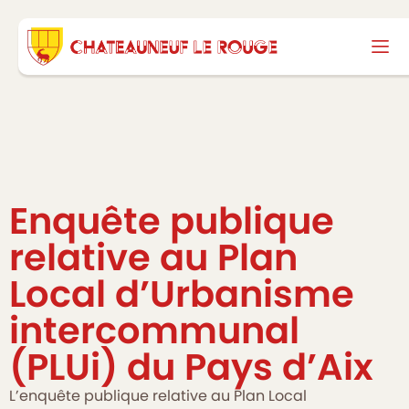
Enquête publique
relative au Plan
Local d’Urbanisme
intercommunal
(PLUi) du Pays d’Aix
L’enquête publique relative au Plan Local