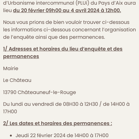
d’Urbanisme intercommunal (PLUi) du Pays d’Aix aura
lieu
du 20 février 09h00 au 4 avril 2024 à 12h00.
Nous vous prions de bien vouloir trouver ci-dessous
les informations ci-dessous concernant l’organisation
de l’enquête ainsi que des permanences.
1/ Adresses et horaires du lieu d’enquête et des
permanences
Mairie
Le Château
13790 Châteauneuf-le-Rouge
Du lundi au vendredi de 08H30 à 12H30 / de 14H00 à
17H00
2/ Les dates et horaires des permanences :
Jeudi 22 février 2024 de 14H00 à 17H00