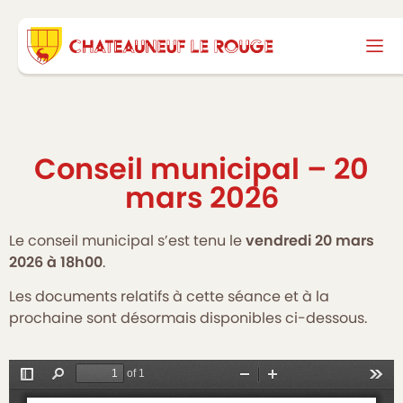
Conseil municipal – 20
mars 2026
Le conseil municipal s’est tenu le
vendredi 20 mars
2026 à 18h00
.
Les documents relatifs à cette séance et à la
prochaine sont désormais disponibles ci-dessous.