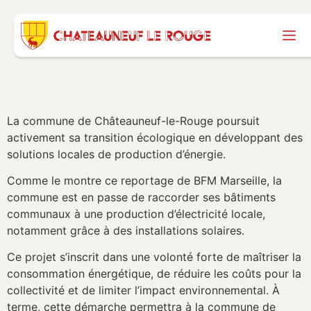
La commune de Châteauneuf-le-Rouge poursuit
activement sa transition écologique en développant des
solutions locales de production d’énergie.
Comme le montre ce reportage de BFM Marseille, la
commune est en passe de raccorder ses bâtiments
communaux à une production d’électricité locale,
notamment grâce à des installations solaires.
Ce projet s’inscrit dans une volonté forte de maîtriser la
consommation énergétique, de réduire les coûts pour la
collectivité et de limiter l’impact environnemental. À
terme, cette démarche permettra à la commune de