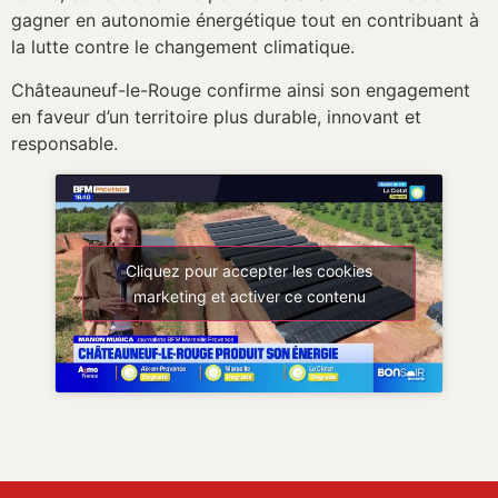
gagner en autonomie énergétique tout en contribuant à
la lutte contre le changement climatique.
Châteauneuf-le-Rouge confirme ainsi son engagement
en faveur d’un territoire plus durable, innovant et
responsable.
Cliquez pour accepter les cookies
marketing et activer ce contenu