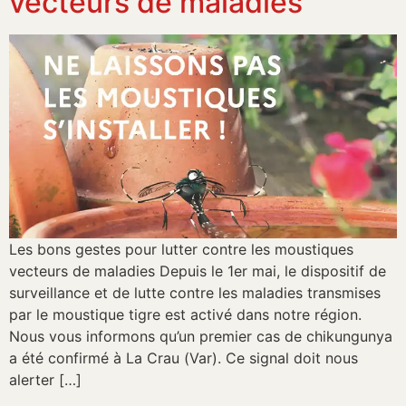
vecteurs de maladies
Les bons gestes pour lutter contre les moustiques
vecteurs de maladies Depuis le 1er mai, le dispositif de
surveillance et de lutte contre les maladies transmises
par le moustique tigre est activé dans notre région.
Nous vous informons qu’un premier cas de chikungunya
a été confirmé à La Crau (Var). Ce signal doit nous
alerter […]