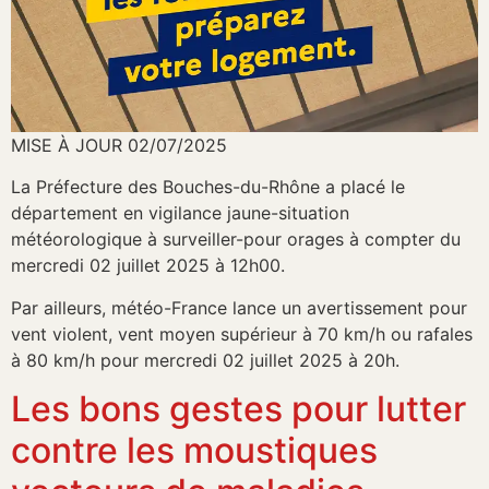
MISE À JOUR 02/07/2025
La Préfecture des Bouches-du-Rhône a placé le
département en vigilance jaune-situation
météorologique à surveiller-pour orages à compter du
mercredi 02 juillet 2025 à 12h00.
Par ailleurs, météo-France lance un avertissement pour
vent violent, vent moyen supérieur à 70 km/h ou rafales
à 80 km/h pour mercredi 02 juillet 2025 à 20h.
Les bons gestes pour lutter
contre les moustiques