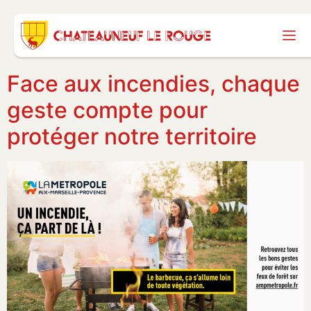
Face aux incendies, chaque
geste compte pour
protéger notre territoire