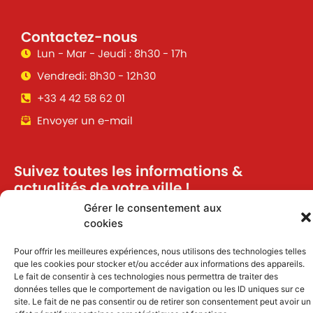
Contactez-nous
Lun - Mar - Jeudi : 8h30 - 17h
Vendredi: 8h30 - 12h30
+33 4 42 58 62 01
Envoyer un e-mail
Suivez toutes les informations &
actualités de votre ville !
Gérer le consentement aux
cookies
J'accepte de recevoir des informations et
Pour offrir les meilleures expériences, nous utilisons des technologies telles
actualités par email
que les cookies pour stocker et/ou accéder aux informations des appareils.
Le fait de consentir à ces technologies nous permettra de traiter des
Inscription
données telles que le comportement de navigation ou les ID uniques sur ce
site. Le fait de ne pas consentir ou de retirer son consentement peut avoir un