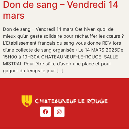
Don de sang – Vendredi 14
mars
Don de sang – Vendredi 14 mars Cet hiver, quoi de
mieux qu’un geste solidaire pour réchauffer les cœurs ?
L’Etablissement français du sang vous donne RDV lors
d’une collecte de sang organisée : Le 14 MARS 2025De
15H00 à 19H30À CHATEAUNEUF-LE-ROUGE, SALLE
MISTRAL Pour être sûr.e d’avoir une place et pour
gagner du temps le jour […]