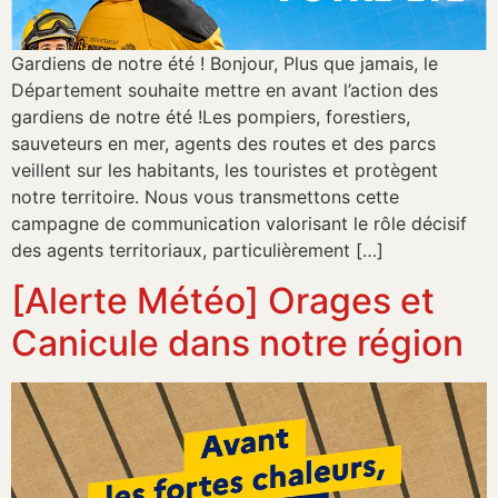
Gardiens de notre été ! Bonjour, Plus que jamais, le
Département souhaite mettre en avant l’action des
gardiens de notre été !Les pompiers, forestiers,
sauveteurs en mer, agents des routes et des parcs
veillent sur les habitants, les touristes et protègent
notre territoire. Nous vous transmettons cette
campagne de communication valorisant le rôle décisif
des agents territoriaux, particulièrement […]
[Alerte Météo] Orages et
Canicule dans notre région