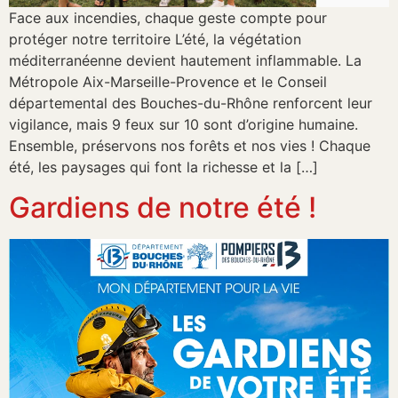
Face aux incendies, chaque geste compte pour
protéger notre territoire L’été, la végétation
méditerranéenne devient hautement inflammable. La
Métropole Aix-Marseille-Provence et le Conseil
départemental des Bouches-du-Rhône renforcent leur
vigilance, mais 9 feux sur 10 sont d’origine humaine.
Ensemble, préservons nos forêts et nos vies ! Chaque
été, les paysages qui font la richesse et la […]
Gardiens de notre été !