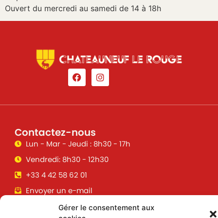
Ouvert du mercredi au samedi de 14 à 18h
Contactez-nous
Lun - Mar - Jeudi : 8h30 - 17h
Vendredi: 8h30 - 12h30
+33 4 42 58 62 01
Envoyer un e-mail
Gérer le consentement aux