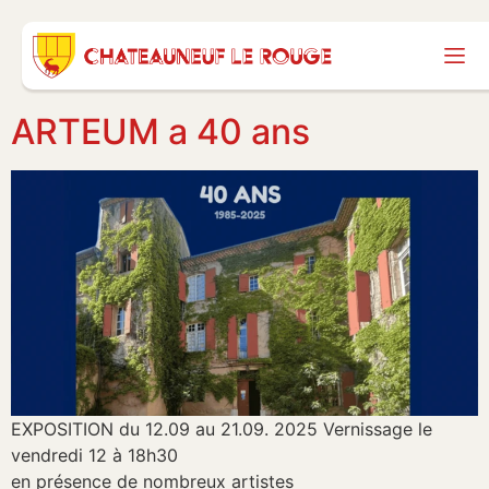
ARTEUM a 40 ans
EXPOSITION du 12.09 au 21.09. 2025 Vernissage le
vendredi 12 à 18h30
en présence de nombreux artistes