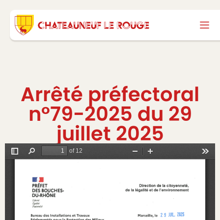
Arrêté préfectoral
n°79-2025 du 29
juillet 2025