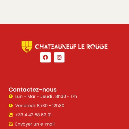
Contactez-nous
Lun - Mar - Jeudi : 8h30 - 17h
Vendredi: 8h30 - 12h30
+33 4 42 58 62 01
Envoyer un e-mail